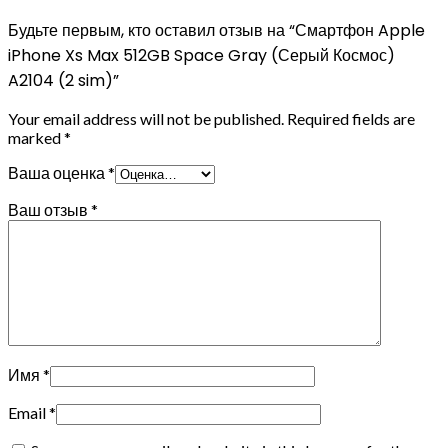
Будьте первым, кто оставил отзыв на “Смартфон Apple
iPhone Xs Max 512GB Space Gray (Серый Космос)
A2104 (2 sim)”
Your email address will not be published.
Required fields are
marked
*
Ваша оценка
*
Ваш отзыв
*
Имя
*
Email
*