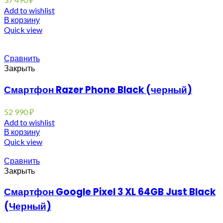
Add to wishlist
В корзину
Quick view
Сравнить
Закрыть
Смартфон Razer Phone Black (черный)
52 990
₽
Add to wishlist
В корзину
Quick view
Сравнить
Закрыть
Смартфон Google Pixel 3 XL 64GB Just Black
(Черный)