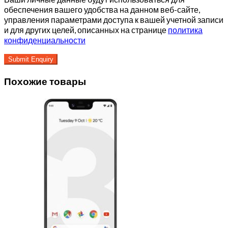
обеспечения вашего удобства на данном веб-сайте,
управления параметрами доступа к вашей учетной записи
и для других целей, описанных на странице
политика
конфиденциальности
Похожие товары