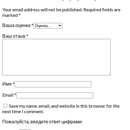
Your email address will not be published.
Required fields are
marked
*
Ваша оценка
*
Ваш отзыв
*
Имя
*
Email
*
Save my name, email, and website in this browser for the
next time I comment.
Пожалуйста, введите ответ цифрами: