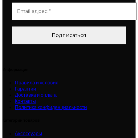
Информация
Правила и условия
Гарантии
Доставка и оплата
Контакты
Политика конфиденциальности
Категории товаров
Аксессуары