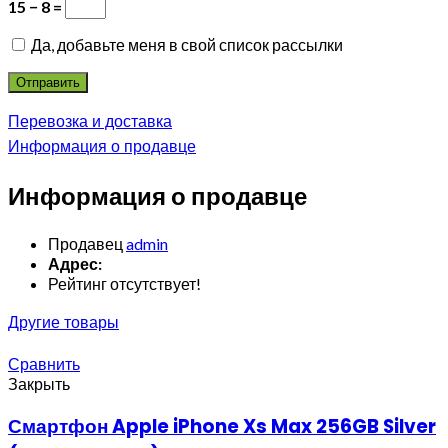
15 − 8 =
Да, добавьте меня в свой список рассылки
Перевозка и доставка
Информация о продавце
Информация о продавце
Продавец
admin
Адрес:
Рейтинг отсутствует!
Другие товары
Сравнить
Закрыть
Смартфон Apple iPhone Xs Max 256GB Silver