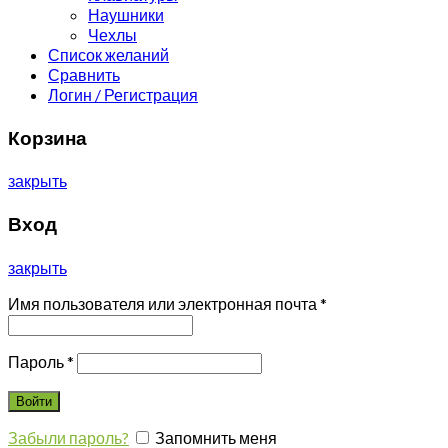
Наушники
Чехлы
Список желаний
Сравнить
Логин / Регистрация
Корзина
закрыть
Вход
закрыть
Имя пользователя или электронная почта
*
Пароль
*
Войти
Забыли пароль?
Запомнить меня