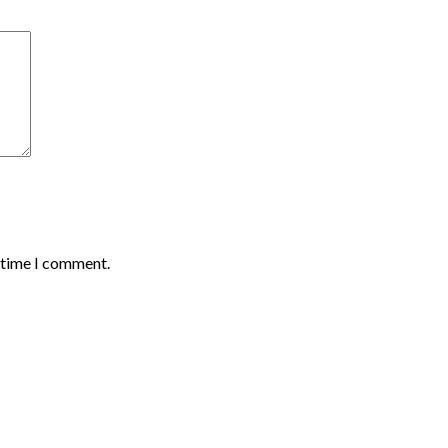
t time I comment.