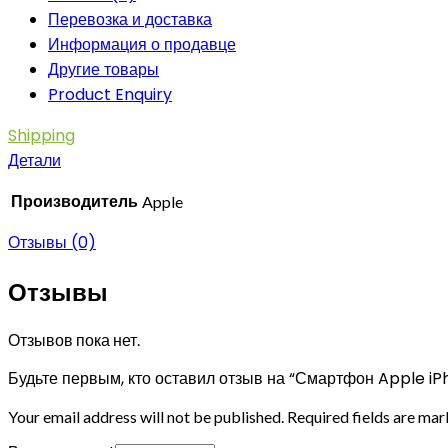
Перевозка и доставка
Информация о продавце
Другие товары
Product Enquiry
Shipping
Детали
Производитель
Apple
Отзывы (0)
Отзывы
Отзывов пока нет.
Будьте первым, кто оставил отзыв на “Смартфон Apple i
Your email address will not be published.
Required fields are ma