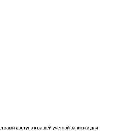
трами доступа к вашей учетной записи и для