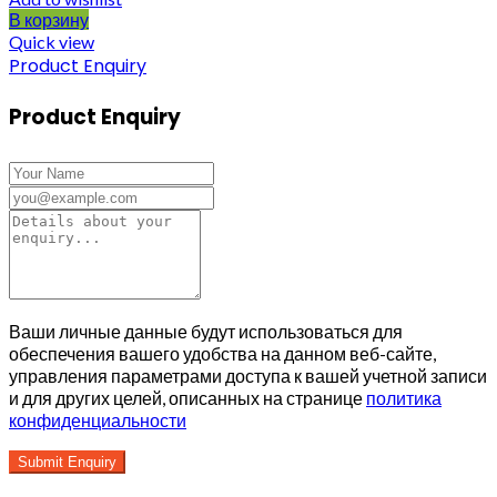
В корзину
Quick view
Product Enquiry
Product Enquiry
Ваши личные данные будут использоваться для
обеспечения вашего удобства на данном веб-сайте,
управления параметрами доступа к вашей учетной записи
и для других целей, описанных на странице
политика
конфиденциальности