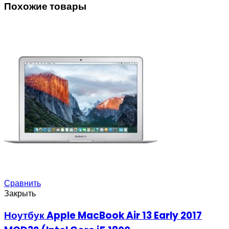
Похожие товары
Сравнить
Закрыть
Ноутбук Apple MacBook Air 13 Early 2017