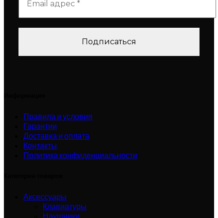
Информация
Правила и условия
Гарантии
Доставка и оплата
Контакты
Политика конфиденциальности
Категории товаров
Аксессуары
Клавиатуры
Наушники