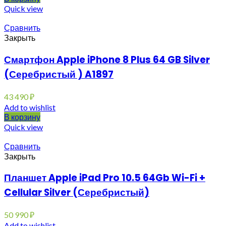
Quick view
Сравнить
Закрыть
Смартфон Apple iPhone 8 Plus 64 GB Silver
(Серебристый ) A1897
43 490
₽
Add to wishlist
В корзину
Quick view
Сравнить
Закрыть
Планшет Apple iPad Pro 10.5 64Gb Wi-Fi +
Cellular Silver (Серебристый)
50 990
₽
Add to wishlist