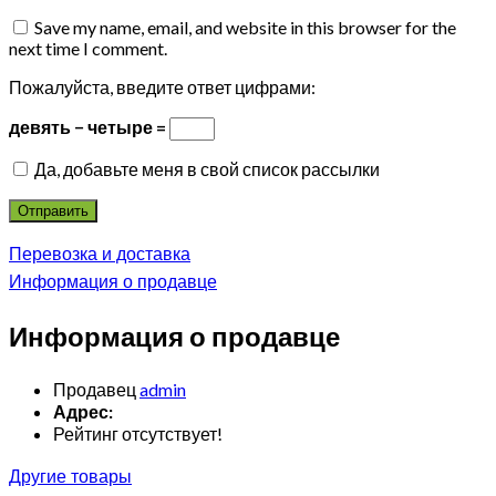
Save my name, email, and website in this browser for the
next time I comment.
Пожалуйста, введите ответ цифрами:
девять − четыре =
Да, добавьте меня в свой список рассылки
Перевозка и доставка
Информация о продавце
Информация о продавце
Продавец
admin
Адрес:
Рейтинг отсутствует!
Другие товары