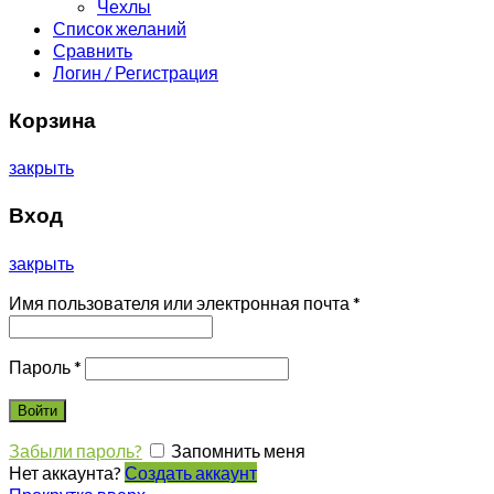
Чехлы
Список желаний
Сравнить
Логин / Регистрация
Корзина
закрыть
Вход
закрыть
Имя пользователя или электронная почта
*
Пароль
*
Войти
Забыли пароль?
Запомнить меня
Нет аккаунта?
Создать аккаунт