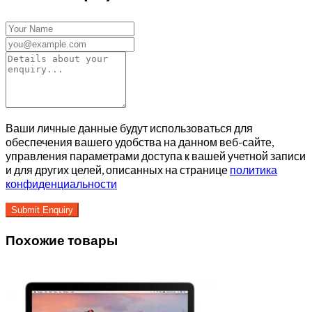
Ваши личные данные будут использоваться для
обеспечения вашего удобства на данном веб-сайте,
управления параметрами доступа к вашей учетной записи
и для других целей, описанных на странице
политика
конфиденциальности
Похожие товары