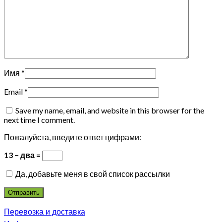
Имя
*
Email
*
Save my name, email, and website in this browser for the
next time I comment.
Пожалуйста, введите ответ цифрами:
13 − два =
Да, добавьте меня в свой список рассылки
Перевозка и доставка