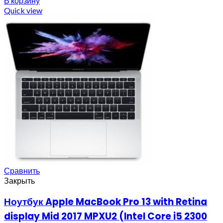
В корзину
Quick view
Сравнить
Закрыть
Ноутбук Apple MacBook Pro 13 with Retina
display Mid 2017 MPXU2 (Intel Core i5 2300