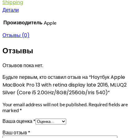
Shipping
Детали
Производитель
Apple
Отзывы (0)
Отзывы
Отзывов пока нет.
Будьте первым, кто оставил отзыв на “Ноутбук Apple
MacBook Pro 13 with retina display late 2016, MLUQ2
Silver (Core i5 2.0GHz/8GB/256Gb/Iris 540)”
Your email address will not be published.
Required fields are
marked
*
Ваша оценка
*
Ваш отзыв
*