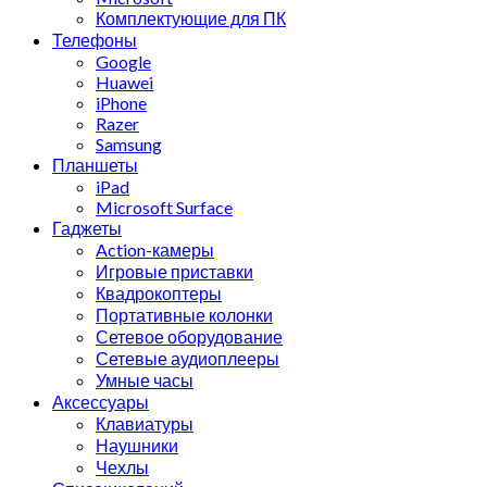
Комплектующие для ПК
Телефоны
Google
Huawei
iPhone
Razer
Samsung
Планшеты
iPad
Microsoft Surface
Гаджеты
Action-камеры
Игровые приставки
Квадрокоптеры
Портативные колонки
Сетевое оборудование
Сетевые аудиоплееры
Умные часы
Аксессуары
Клавиатуры
Наушники
Чехлы