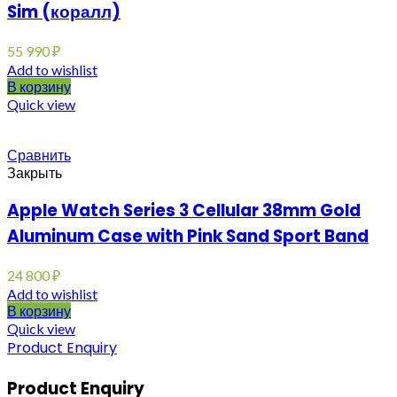
Sim (коралл)
55 990
₽
Add to wishlist
В корзину
Quick view
Сравнить
Закрыть
Apple Watch Series 3 Cellular 38mm Gold
Aluminum Case with Pink Sand Sport Band
24 800
₽
Add to wishlist
В корзину
Quick view
Product Enquiry
Product Enquiry