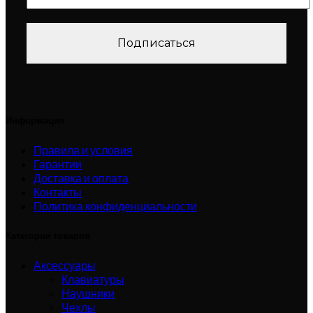
Информация
Правила и условия
Гарантии
Доставка и оплата
Контакты
Политика конфиденциальности
Категории товаров
Аксессуары
Клавиатуры
Наушники
Чехлы