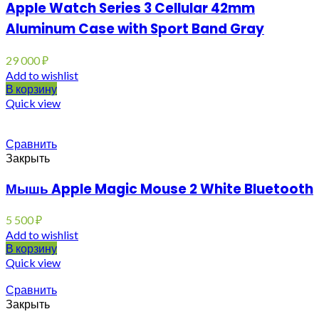
Apple Watch Series 3 Cellular 42mm
Aluminum Case with Sport Band Gray
29 000
₽
Add to wishlist
В корзину
Quick view
Сравнить
Закрыть
Мышь Apple Magic Mouse 2 White Bluetooth
5 500
₽
Add to wishlist
В корзину
Quick view
Сравнить
Закрыть