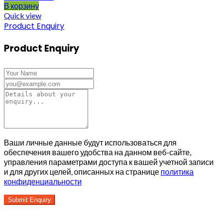
В корзину
Quick view
Product Enquiry
Product Enquiry
Ваши личные данные будут использоваться для
обеспечения вашего удобства на данном веб-сайте,
управления параметрами доступа к вашей учетной записи
и для других целей, описанных на странице
политика
конфиденциальности