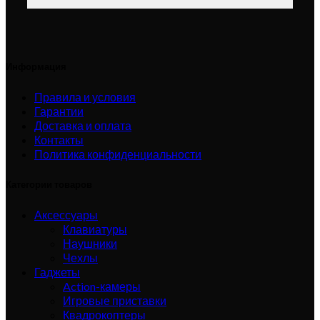
Информация
Правила и условия
Гарантии
Доставка и оплата
Контакты
Политика конфиденциальности
Категории товаров
Аксессуары
Клавиатуры
Наушники
Чехлы
Гаджеты
Action-камеры
Игровые приставки
Квадрокоптеры