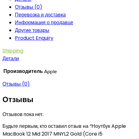
Отзывы (0)
Перевозка и доставка
Информация о продавце
Другие товары
Product Enquiry
Shipping
Детали
Производитель
Apple
Отзывы (0)
Отзывы
Отзывов пока нет.
Будьте первым, кто оставил отзыв на “Ноутбук Apple
MacBook 12 Mid 2017 MNYL2 Gold (Core i5