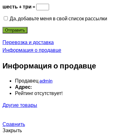
шесть + три =
Да, добавьте меня в свой список рассылки
Перевозка и доставка
Информация о продавце
Информация о продавце
Продавец
admin
Адрес:
Рейтинг отсутствует!
Другие товары
Сравнить
Закрыть