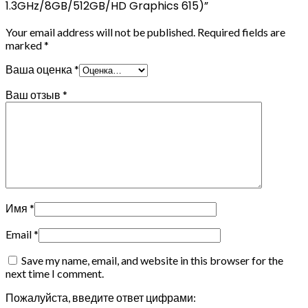
1.3GHz/8GB/512GB/HD Graphics 615)”
Your email address will not be published.
Required fields are
marked
*
Ваша оценка
*
Ваш отзыв
*
Имя
*
Email
*
Save my name, email, and website in this browser for the
next time I comment.
Пожалуйста, введите ответ цифрами: