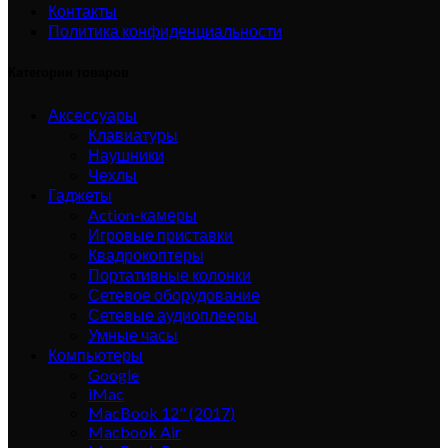
Контакты
Политика конфиденциальности
Категории товаров
Аксессуары
Клавиатуры
Наушники
Чехлы
Гаджеты
Action-камеры
Игровые приставки
Квадрокоптеры
Портативные колонки
Сетевое оборудование
Сетевые аудиоплееры
Умные часы
Компьютеры
Google
iMac
MacBook 12" (2017)
Macbook Air