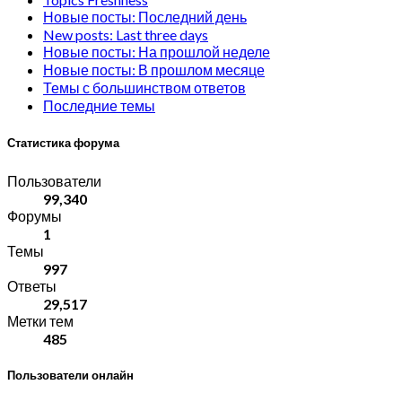
Новые посты: Последний день
New posts: Last three days
Новые посты: На прошлой неделе
Новые посты: В прошлом месяце
Темы с большинством ответов
Последние темы
Статистика форума
Пользователи
99,340
Форумы
1
Темы
997
Ответы
29,517
Метки тем
485
Пользователи онлайн