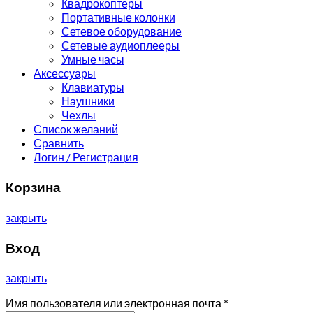
Квадрокоптеры
Портативные колонки
Сетевое оборудование
Сетевые аудиоплееры
Умные часы
Аксессуары
Клавиатуры
Наушники
Чехлы
Список желаний
Сравнить
Логин / Регистрация
Корзина
закрыть
Вход
закрыть
Имя пользователя или электронная почта
*