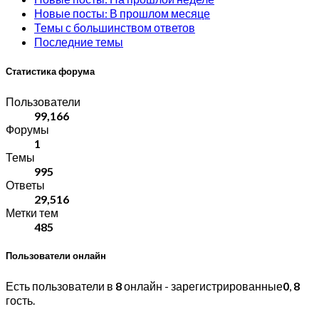
Новые посты: В прошлом месяце
Темы с большинством ответов
Последние темы
Статистика форума
Пользователи
99,166
Форумы
1
Темы
995
Ответы
29,516
Метки тем
485
Пользователи онлайн
Есть пользователи в
8
онлайн - зарегистрированные
0
,
8
гость.