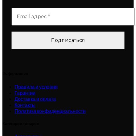
Информация
Правила и условия
Гарантии
Доставка и оплата
Контакты
Политика конфиденциальности
Категории товаров