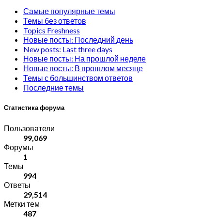
Самые популярные темы
Темы без ответов
Topics Freshness
Новые посты: Последний день
New posts: Last three days
Новые посты: На прошлой неделе
Новые посты: В прошлом месяце
Темы с большинством ответов
Последние темы
Статистика форума
Пользователи
99,069
Форумы
1
Темы
994
Ответы
29,514
Метки тем
487