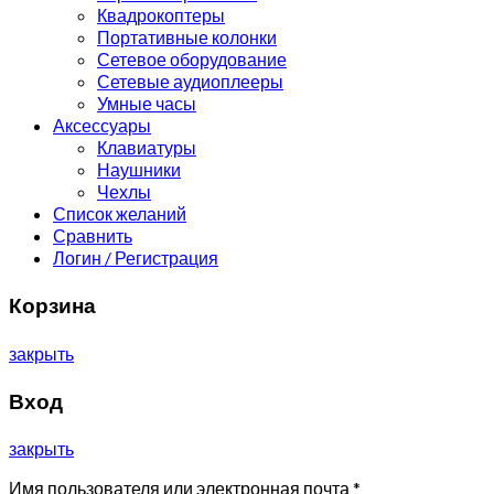
Квадрокоптеры
Портативные колонки
Сетевое оборудование
Сетевые аудиоплееры
Умные часы
Аксессуары
Клавиатуры
Наушники
Чехлы
Список желаний
Сравнить
Логин / Регистрация
Корзина
закрыть
Вход
закрыть
Имя пользователя или электронная почта
*