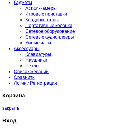
Гаджеты
Action-камеры
Игровые приставки
Квадрокоптеры
Портативные колонки
Сетевое оборудование
Сетевые аудиоплееры
Умные часы
Аксессуары
Клавиатуры
Наушники
Чехлы
Список желаний
Сравнить
Логин / Регистрация
Корзина
закрыть
Вход