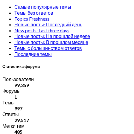
Самые популярные темы
Темы без ответов
Topics Freshness
Новые посты: Последний день
New posts: Last three days
Новые посты: На прошлой неделе
Новые посты: В прошлом месяце
Темы с большинством ответов
Последние темы
Статистика форума
Пользователи
99,359
Форумы
1
Темы
997
Ответы
29,517
Метки тем
485