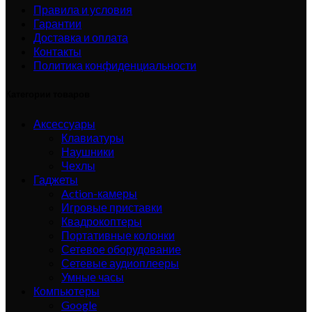
Правила и условия
Гарантии
Доставка и оплата
Контакты
Политика конфиденциальности
Категории товаров
Аксессуары
Клавиатуры
Наушники
Чехлы
Гаджеты
Action-камеры
Игровые приставки
Квадрокоптеры
Портативные колонки
Сетевое оборудование
Сетевые аудиоплееры
Умные часы
Компьютеры
Google