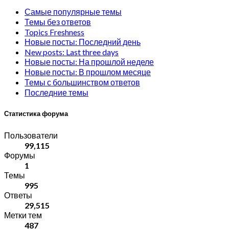
Самые популярные темы
Темы без ответов
Topics Freshness
Новые посты: Последний день
New posts: Last three days
Новые посты: На прошлой неделе
Новые посты: В прошлом месяце
Темы с большинством ответов
Последние темы
Статистика форума
Пользователи
99,115
Форумы
1
Темы
995
Ответы
29,515
Метки тем
487