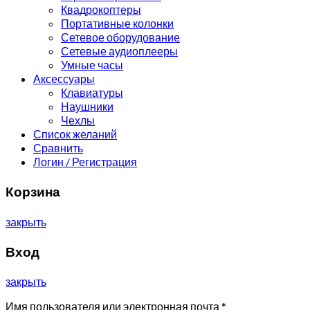
Квадрокоптеры
Портативные колонки
Сетевое оборудование
Сетевые аудиоплееры
Умные часы
Аксессуары
Клавиатуры
Наушники
Чехлы
Список желаний
Сравнить
Логин / Регистрация
Корзина
закрыть
Вход
закрыть
Имя пользователя или электронная почта
*