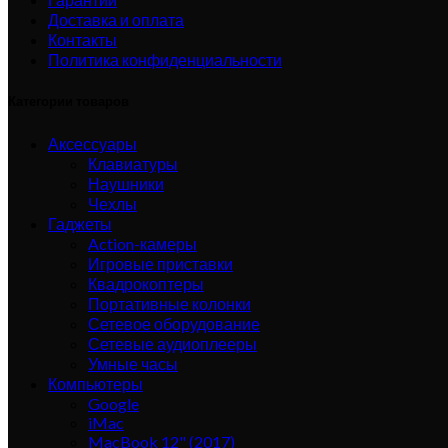
Доставка и оплата
Контакты
Политика конфиденциальности
Категории товаров
Аксессуары
Клавиатуры
Наушники
Чехлы
Гаджеты
Action-камеры
Игровые приставки
Квадрокоптеры
Портативные колонки
Сетевое оборудование
Сетевые аудиоплееры
Умные часы
Компьютеры
Google
iMac
MacBook 12" (2017)