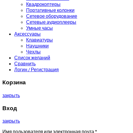
Квадрокоптеры
Портативные колонки
Сетевое оборудование
Сетевые аудиоплееры
Умные часы
Аксессуары
Клавиатуры
Наушники
Чехлы
Список желаний
Сравнить
Логин / Регистрация
Корзина
закрыть
Вход
закрыть
Имя пользователя или электронная почта
*