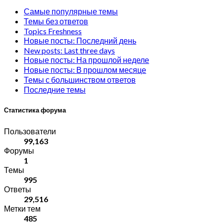
Самые популярные темы
Темы без ответов
Topics Freshness
Новые посты: Последний день
New posts: Last three days
Новые посты: На прошлой неделе
Новые посты: В прошлом месяце
Темы с большинством ответов
Последние темы
Статистика форума
Пользователи
99,163
Форумы
1
Темы
995
Ответы
29,516
Метки тем
485