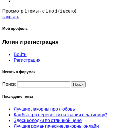
Просмотр 1 темы - с 1 по 1 (1 всего)
закрыть
Мой профиль
Логин и регистрация
Войти
Регистрация
Искать в форумах
Поиск:
Последние темы
Лучшие лакорны про любовь
Как быстро перевести названия в латиницу?
Здесь колодки по отличной цене
Лучшие романтические лакорны онлайн