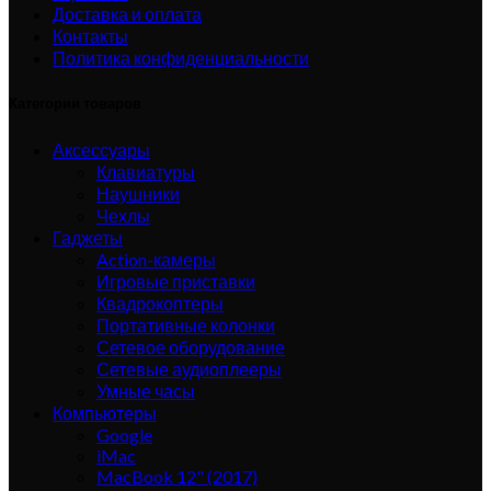
Доставка и оплата
Контакты
Политика конфиденциальности
Категории товаров
Аксессуары
Клавиатуры
Наушники
Чехлы
Гаджеты
Action-камеры
Игровые приставки
Квадрокоптеры
Портативные колонки
Сетевое оборудование
Сетевые аудиоплееры
Умные часы
Компьютеры
Google
iMac
MacBook 12" (2017)