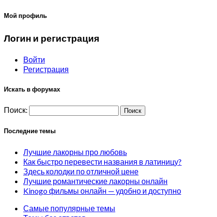
Мой профиль
Логин и регистрация
Войти
Регистрация
Искать в форумах
Поиск:
Последние темы
Лучшие лакорны про любовь
Как быстро перевести названия в латиницу?
Здесь колодки по отличной цене
Лучшие романтические лакорны онлайн
Kinogo фильмы онлайн — удобно и доступно
Самые популярные темы