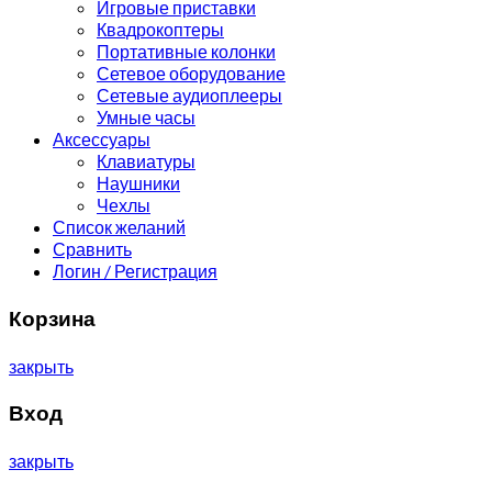
Игровые приставки
Квадрокоптеры
Портативные колонки
Сетевое оборудование
Сетевые аудиоплееры
Умные часы
Аксессуары
Клавиатуры
Наушники
Чехлы
Список желаний
Сравнить
Логин / Регистрация
Корзина
закрыть
Вход
закрыть