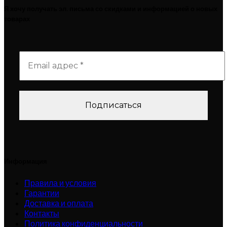
Я хочу получать эл. письма со скидками и информацией о новых
товарах
Информация
Правила и условия
Гарантии
Доставка и оплата
Контакты
Политика конфиденциальности