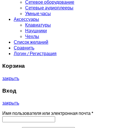
Сетевое оборудование
Сетевые аудиоплееры
Умные часы
Аксессуары
Клавиатуры
Наушники
Чехлы
Список желаний
Сравнить
Логин / Регистрация
Корзина
закрыть
Вход
закрыть
Имя пользователя или электронная почта
*