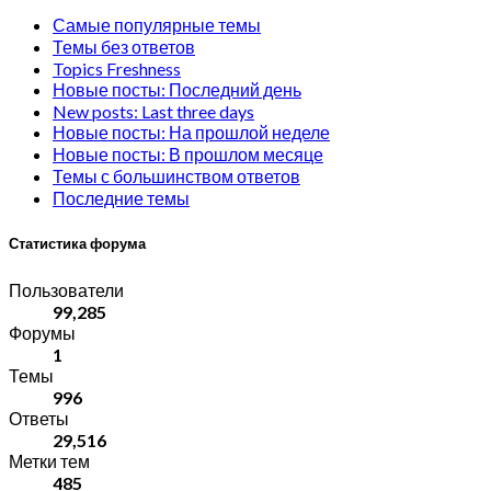
Самые популярные темы
Темы без ответов
Topics Freshness
Новые посты: Последний день
New posts: Last three days
Новые посты: На прошлой неделе
Новые посты: В прошлом месяце
Темы с большинством ответов
Последние темы
Статистика форума
Пользователи
99,285
Форумы
1
Темы
996
Ответы
29,516
Метки тем
485