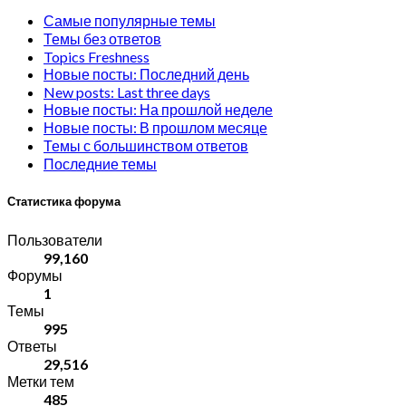
Самые популярные темы
Темы без ответов
Topics Freshness
Новые посты: Последний день
New posts: Last three days
Новые посты: На прошлой неделе
Новые посты: В прошлом месяце
Темы с большинством ответов
Последние темы
Статистика форума
Пользователи
99,160
Форумы
1
Темы
995
Ответы
29,516
Метки тем
485