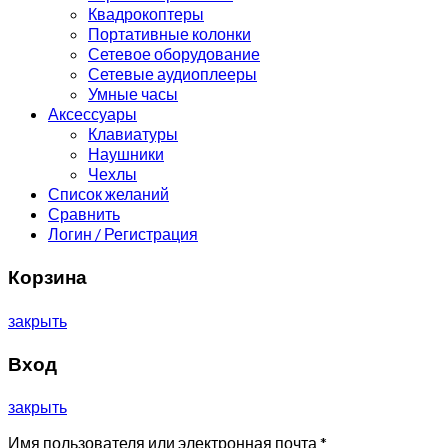
Квадрокоптеры
Портативные колонки
Сетевое оборудование
Сетевые аудиоплееры
Умные часы
Аксессуары
Клавиатуры
Наушники
Чехлы
Список желаний
Сравнить
Логин / Регистрация
Корзина
закрыть
Вход
закрыть
Имя пользователя или электронная почта
*