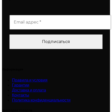
Информация
Правила и условия
Гарантии
Доставка и оплата
Контакты
Политика конфиденциальности
Категории товаров