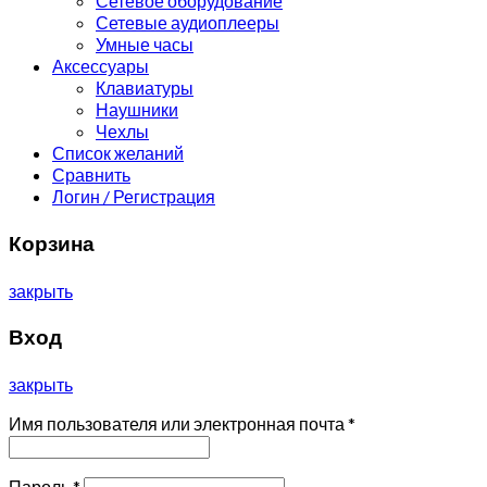
Сетевое оборудование
Сетевые аудиоплееры
Умные часы
Аксессуары
Клавиатуры
Наушники
Чехлы
Список желаний
Сравнить
Логин / Регистрация
Корзина
закрыть
Вход
закрыть
Имя пользователя или электронная почта
*
Пароль
*