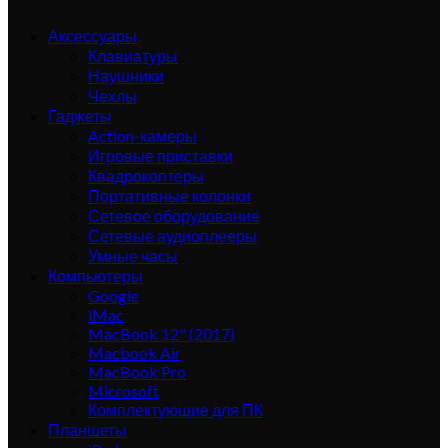
Аксессуары
Клавиатуры
Наушники
Чехлы
Гаджеты
Action-камеры
Игровые приставки
Квадрокоптеры
Портативные колонки
Сетевое оборудование
Сетевые аудиоплееры
Умные часы
Компьютеры
Google
iMac
MacBook 12" (2017)
Macbook Air
MacBook Pro
Microsoft
Комплектующие для ПК
Планшеты