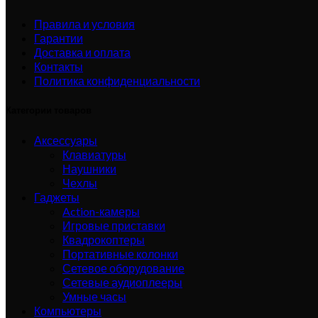
Правила и условия
Гарантии
Доставка и оплата
Контакты
Политика конфиденциальности
Категории товаров
Аксессуары
Клавиатуры
Наушники
Чехлы
Гаджеты
Action-камеры
Игровые приставки
Квадрокоптеры
Портативные колонки
Сетевое оборудование
Сетевые аудиоплееры
Умные часы
Компьютеры