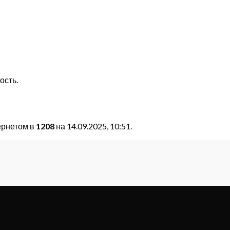
ость.
ернетом в
1208
на 14.09.2025, 10:51.