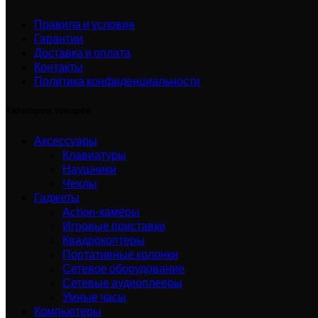
Правила и условия
Гарантии
Доставка и оплата
Контакты
Политика конфиденциальности
Категории товаров
Аксессуары
Клавиатуры
Наушники
Чехлы
Гаджеты
Action-камеры
Игровые приставки
Квадрокоптеры
Портативные колонки
Сетевое оборудование
Сетевые аудиоплееры
Умные часы
Компьютеры