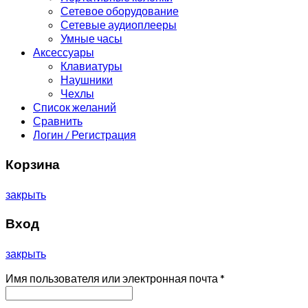
Сетевое оборудование
Сетевые аудиоплееры
Умные часы
Аксессуары
Клавиатуры
Наушники
Чехлы
Список желаний
Сравнить
Логин / Регистрация
Корзина
закрыть
Вход
закрыть
Имя пользователя или электронная почта
*