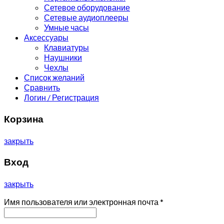
Сетевое оборудование
Сетевые аудиоплееры
Умные часы
Аксессуары
Клавиатуры
Наушники
Чехлы
Список желаний
Сравнить
Логин / Регистрация
Корзина
закрыть
Вход
закрыть
Имя пользователя или электронная почта
*