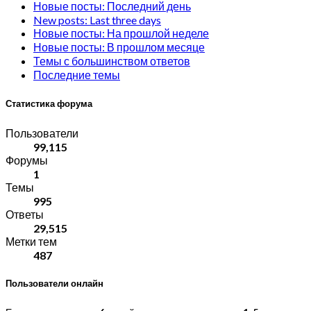
Новые посты: Последний день
New posts: Last three days
Новые посты: На прошлой неделе
Новые посты: В прошлом месяце
Темы с большинством ответов
Последние темы
Статистика форума
Пользователи
99,115
Форумы
1
Темы
995
Ответы
29,515
Метки тем
487
Пользователи онлайн