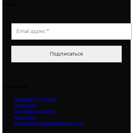
товарах
Информация
Правила и условия
Гарантии
Доставка и оплата
Контакты
Политика конфиденциальности