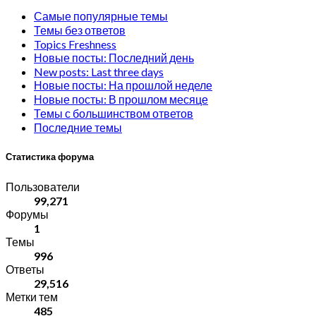
Самые популярные темы
Темы без ответов
Topics Freshness
Новые посты: Последний день
New posts: Last three days
Новые посты: На прошлой неделе
Новые посты: В прошлом месяце
Темы с большинством ответов
Последние темы
Статистика форума
Пользователи
99,271
Форумы
1
Темы
996
Ответы
29,516
Метки тем
485