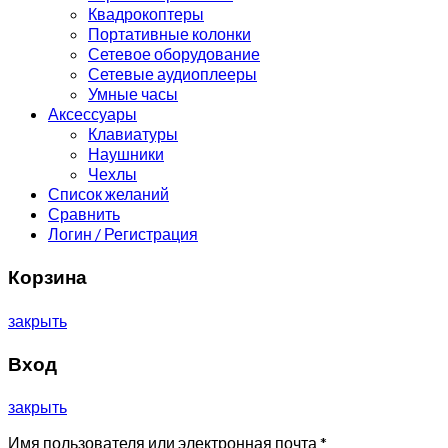
Квадрокоптеры
Портативные колонки
Сетевое оборудование
Сетевые аудиоплееры
Умные часы
Аксессуары
Клавиатуры
Наушники
Чехлы
Список желаний
Сравнить
Логин / Регистрация
Корзина
закрыть
Вход
закрыть
Имя пользователя или электронная почта
*