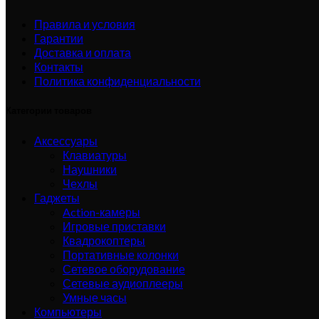
Правила и условия
Гарантии
Доставка и оплата
Контакты
Политика конфиденциальности
Категории товаров
Аксессуары
Клавиатуры
Наушники
Чехлы
Гаджеты
Action-камеры
Игровые приставки
Квадрокоптеры
Портативные колонки
Сетевое оборудование
Сетевые аудиоплееры
Умные часы
Компьютеры