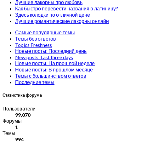
Лучшие лакорны про любовь
Как быстро перевести названия в латиницу?
Здесь колодки по отличной цене
Лучшие романтические лакорны онлайн
Самые популярные темы
Темы без ответов
Topics Freshness
Новые посты: Последний день
New posts: Last three days
Новые посты: На прошлой неделе
Новые посты: В прошлом месяце
Темы с большинством ответов
Последние темы
Статистика форума
Пользователи
99,070
Форумы
1
Темы
994