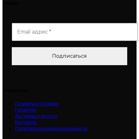
товарах
Информация
Правила и условия
Гарантии
Доставка и оплата
Контакты
Политика конфиденциальности