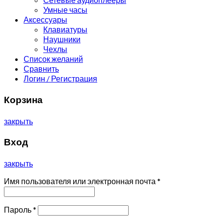
Умные часы
Аксессуары
Клавиатуры
Наушники
Чехлы
Список желаний
Сравнить
Логин / Регистрация
Корзина
закрыть
Вход
закрыть
Имя пользователя или электронная почта
*
Пароль
*