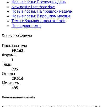
Новые посты: Последний день
New posts: Last three days
Новые посты: На прошлой неделе
Новые посты: В прошлом месяце
Темы с большинством ответов
Последние темы
Статистика форума
Пользователи
99,162
Форумы
1
Темы
995
Ответы
29,516
Метки тем
485
Пользователи онлайн