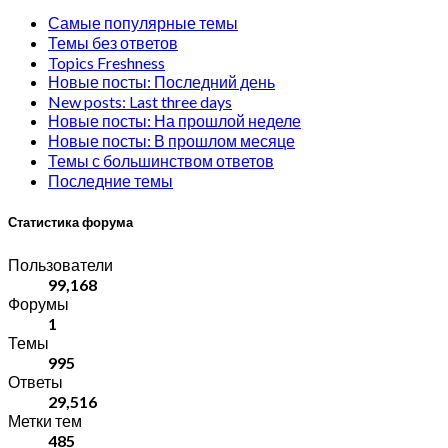
Самые популярные темы
Темы без ответов
Topics Freshness
Новые посты: Последний день
New posts: Last three days
Новые посты: На прошлой неделе
Новые посты: В прошлом месяце
Темы с большинством ответов
Последние темы
Статистика форума
Пользователи
99,168
Форумы
1
Темы
995
Ответы
29,516
Метки тем
485