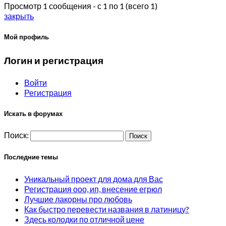
Просмотр 1 сообщения - с 1 по 1 (всего 1)
закрыть
Мой профиль
Логин и регистрация
Войти
Регистрация
Искать в форумах
Поиск:
Последние темы
Уникальный проект для дома для Вас
Регистрация ооо, ип, внесение егрюл
Лучшие лакорны про любовь
Как быстро перевести названия в латиницу?
Здесь колодки по отличной цене