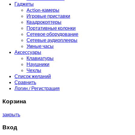
Гаджеты
Action-камеры
Игровые приставки
Квадрокоптеры
Портативные колонки
Сетевое оборудование
Сетевые аудиоплееры
Умные часы
Аксессуары
Клавиатуры
Наушники
Чехлы
Список желаний
Сравнить
Логин / Регистрация
Корзина
закрыть
Вход