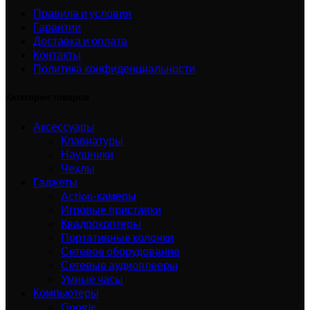
Правила и условия
Гарантии
Доставка и оплата
Контакты
Политика конфиденциальности
Категории товаров
Аксессуары
Клавиатуры
Наушники
Чехлы
Гаджеты
Action-камеры
Игровые приставки
Квадрокоптеры
Портативные колонки
Сетевое оборудование
Сетевые аудиоплееры
Умные часы
Компьютеры
Google