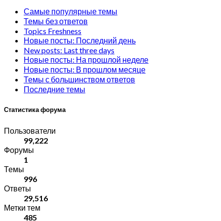
Самые популярные темы
Темы без ответов
Topics Freshness
Новые посты: Последний день
New posts: Last three days
Новые посты: На прошлой неделе
Новые посты: В прошлом месяце
Темы с большинством ответов
Последние темы
Статистика форума
Пользователи
99,222
Форумы
1
Темы
996
Ответы
29,516
Метки тем
485