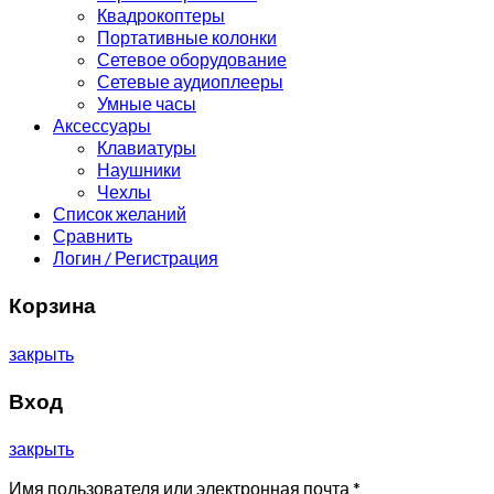
Квадрокоптеры
Портативные колонки
Сетевое оборудование
Сетевые аудиоплееры
Умные часы
Аксессуары
Клавиатуры
Наушники
Чехлы
Список желаний
Сравнить
Логин / Регистрация
Корзина
закрыть
Вход
закрыть
Имя пользователя или электронная почта
*