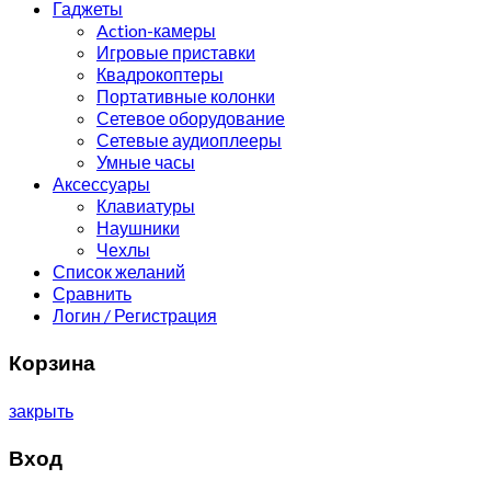
Гаджеты
Action-камеры
Игровые приставки
Квадрокоптеры
Портативные колонки
Сетевое оборудование
Сетевые аудиоплееры
Умные часы
Аксессуары
Клавиатуры
Наушники
Чехлы
Список желаний
Сравнить
Логин / Регистрация
Корзина
закрыть
Вход