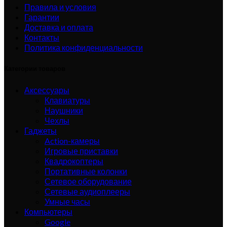
Правила и условия
Гарантии
Доставка и оплата
Контакты
Политика конфиденциальности
Категории товаров
Аксессуары
Клавиатуры
Наушники
Чехлы
Гаджеты
Action-камеры
Игровые приставки
Квадрокоптеры
Портативные колонки
Сетевое оборудование
Сетевые аудиоплееры
Умные часы
Компьютеры
Google