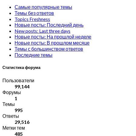
Самые популярные темы
Темы без ответов
Topics Freshness
Новые посты: Последний день
New posts: Last three days
Новые посты: На прошлой неделе
Новые посты: В прошлом месяце
Темы с большинством ответов
Последние темы
Статистика форума
Пользователи
99,144
Форумы
1
Темы
995
Ответы
29,516
Метки тем
485