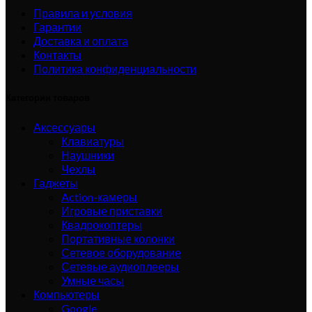
Правила и условия
Гарантии
Доставка и оплата
Контакты
Политика конфиденциальности
Категории товаров
Аксессуары
Клавиатуры
Наушники
Чехлы
Гаджеты
Action-камеры
Игровые приставки
Квадрокоптеры
Портативные колонки
Сетевое оборудование
Сетевые аудиоплееры
Умные часы
Компьютеры
Google