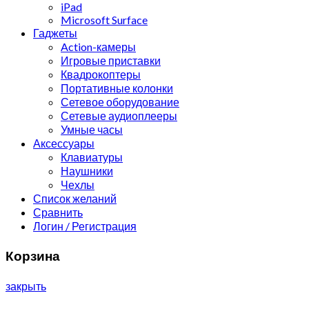
iPad
Microsoft Surface
Гаджеты
Action-камеры
Игровые приставки
Квадрокоптеры
Портативные колонки
Сетевое оборудование
Сетевые аудиоплееры
Умные часы
Аксессуары
Клавиатуры
Наушники
Чехлы
Список желаний
Сравнить
Логин / Регистрация
Корзина
закрыть