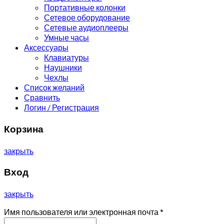
Портативные колонки
Сетевое оборудование
Сетевые аудиоплееры
Умные часы
Аксессуары
Клавиатуры
Наушники
Чехлы
Список желаний
Сравнить
Логин / Регистрация
Корзина
закрыть
Вход
закрыть
Имя пользователя или электронная почта
*