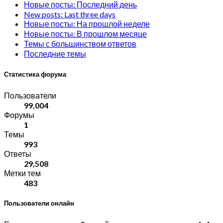
Новые посты: Последний день
New posts: Last three days
Новые посты: На прошлой неделе
Новые посты: В прошлом месяце
Темы с большинством ответов
Последние темы
Статистика форума
Пользователи
99,004
Форумы
1
Темы
993
Ответы
29,508
Метки тем
483
Пользователи онлайн