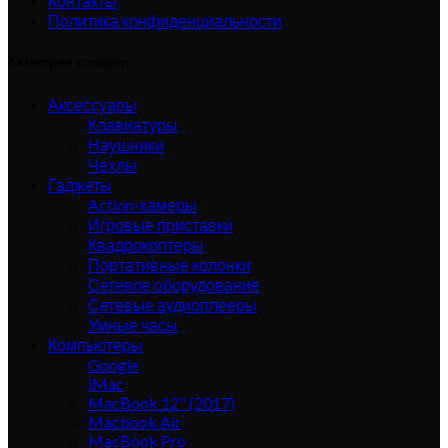
Контакты
Политика конфиденциальности
Категории товаров
Аксессуары
Клавиатуры
Наушники
Чехлы
Гаджеты
Action-камеры
Игровые приставки
Квадрокоптеры
Портативные колонки
Сетевое оборудование
Сетевые аудиоплееры
Умные часы
Компьютеры
Google
iMac
MacBook 12" (2017)
Macbook Air
MacBook Pro