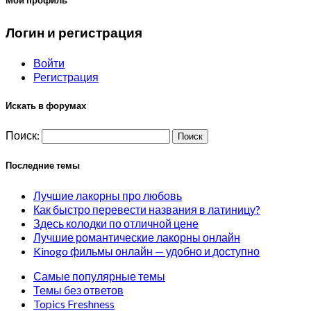
Мой профиль
Логин и регистрация
Войти
Регистрация
Искать в форумах
Поиск:
Последние темы
Лучшие лакорны про любовь
Как быстро перевести названия в латиницу?
Здесь колодки по отличной цене
Лучшие романтические лакорны онлайн
Kinogo фильмы онлайн — удобно и доступно
Самые популярные темы
Темы без ответов
Topics Freshness