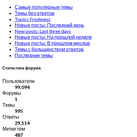
Самые популярные темы
Темы без ответов
Topics Freshness
Новые посты: Последний день
New posts: Last three days
Новые посты: На прошлой неделе
Новые посты: В прошлом месяце
Темы с большинством ответов
Последние темы
Статистика форума
Пользователи
99,094
Форумы
1
Темы
995
Ответы
29,514
Метки тем
487