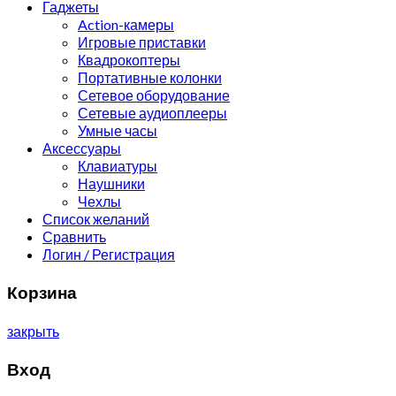
Гаджеты
Action-камеры
Игровые приставки
Квадрокоптеры
Портативные колонки
Сетевое оборудование
Сетевые аудиоплееры
Умные часы
Аксессуары
Клавиатуры
Наушники
Чехлы
Список желаний
Сравнить
Логин / Регистрация
Корзина
закрыть
Вход