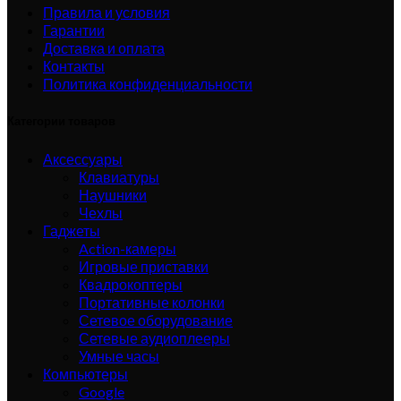
Правила и условия
Гарантии
Доставка и оплата
Контакты
Политика конфиденциальности
Категории товаров
Аксессуары
Клавиатуры
Наушники
Чехлы
Гаджеты
Action-камеры
Игровые приставки
Квадрокоптеры
Портативные колонки
Сетевое оборудование
Сетевые аудиоплееры
Умные часы
Компьютеры
Google