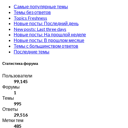
Самые популярные темы
Темы без ответов
Topics Freshness
Новые посты: Последний день
New posts: Last three days
Новые посты: На прошлой неделе
Новые посты: В прошлом месяце
Темы с большинством ответов
Последние темы
Статистика форума
Пользователи
99,145
Форумы
1
Темы
995
Ответы
29,516
Метки тем
485