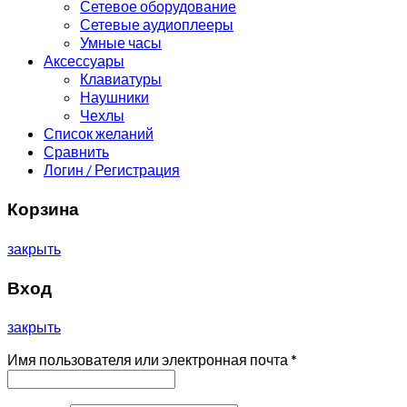
Сетевое оборудование
Сетевые аудиоплееры
Умные часы
Аксессуары
Клавиатуры
Наушники
Чехлы
Список желаний
Сравнить
Логин / Регистрация
Корзина
закрыть
Вход
закрыть
Имя пользователя или электронная почта
*