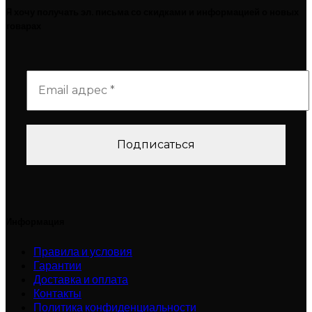
Я хочу получать эл. письма со скидками и информацией о новых
товарах
Информация
Правила и условия
Гарантии
Доставка и оплата
Контакты
Политика конфиденциальности