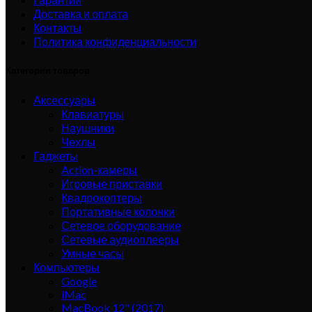
Доставка и оплата
Контакты
Политика конфиденциальности
Категории товаров
Аксессуары
Клавиатуры
Наушники
Чехлы
Гаджеты
Action-камеры
Игровые приставки
Квадрокоптеры
Портативные колонки
Сетевое оборудование
Сетевые аудиоплееры
Умные часы
Компьютеры
Google
iMac
MacBook 12" (2017)