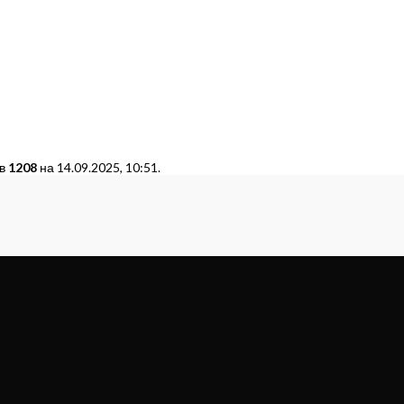
 в
1208
на 14.09.2025, 10:51.