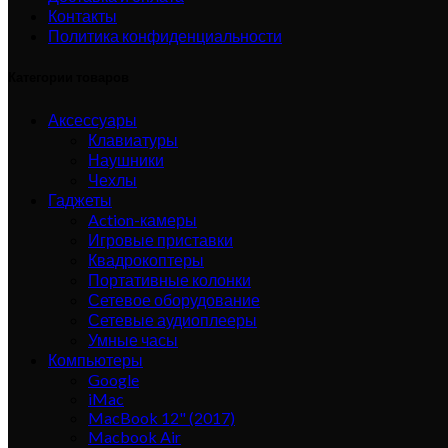
Контакты
Политика конфиденциальности
Категории товаров
Аксессуары
Клавиатуры
Наушники
Чехлы
Гаджеты
Action-камеры
Игровые приставки
Квадрокоптеры
Портативные колонки
Сетевое оборудование
Сетевые аудиоплееры
Умные часы
Компьютеры
Google
iMac
MacBook 12" (2017)
Macbook Air