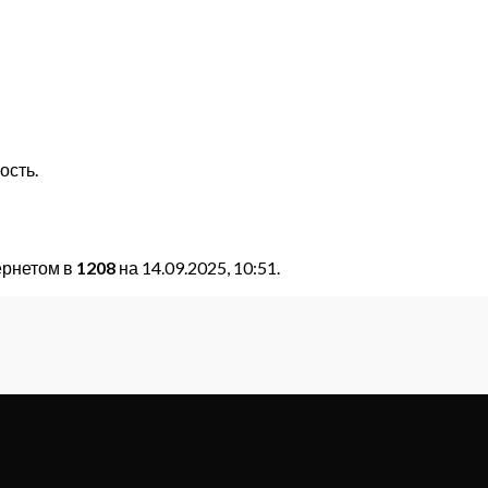
ость.
ернетом в
1208
на 14.09.2025, 10:51.