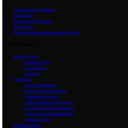
Правила и условия
Гарантии
Доставка и оплата
Контакты
Политика конфиденциальности
Категории товаров
Аксессуары
Клавиатуры
Наушники
Чехлы
Гаджеты
Action-камеры
Игровые приставки
Квадрокоптеры
Портативные колонки
Сетевое оборудование
Сетевые аудиоплееры
Умные часы
Компьютеры