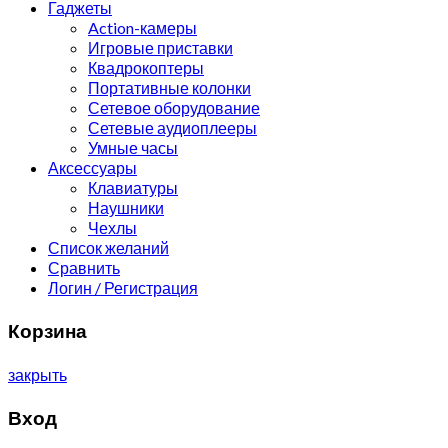
Гаджеты
Action-камеры
Игровые приставки
Квадрокоптеры
Портативные колонки
Сетевое оборудование
Сетевые аудиоплееры
Умные часы
Аксессуары
Клавиатуры
Наушники
Чехлы
Список желаний
Сравнить
Логин / Регистрация
Корзина
закрыть
Вход