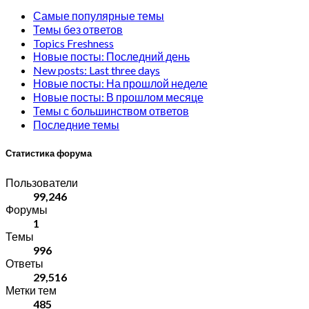
Самые популярные темы
Темы без ответов
Topics Freshness
Новые посты: Последний день
New posts: Last three days
Новые посты: На прошлой неделе
Новые посты: В прошлом месяце
Темы с большинством ответов
Последние темы
Статистика форума
Пользователи
99,246
Форумы
1
Темы
996
Ответы
29,516
Метки тем
485