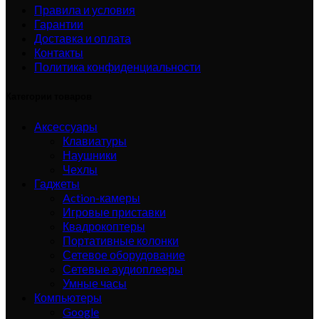
Правила и условия
Гарантии
Доставка и оплата
Контакты
Политика конфиденциальности
Категории товаров
Аксессуары
Клавиатуры
Наушники
Чехлы
Гаджеты
Action-камеры
Игровые приставки
Квадрокоптеры
Портативные колонки
Сетевое оборудование
Сетевые аудиоплееры
Умные часы
Компьютеры
Google