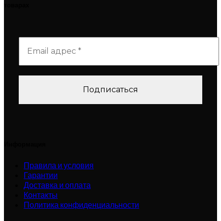
товарах
Информация
Правила и условия
Гарантии
Доставка и оплата
Контакты
Политика конфиденциальности