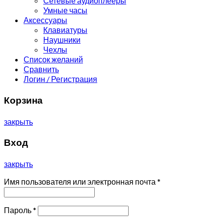
Сетевые аудиоплееры
Умные часы
Аксессуары
Клавиатуры
Наушники
Чехлы
Список желаний
Сравнить
Логин / Регистрация
Корзина
закрыть
Вход
закрыть
Имя пользователя или электронная почта
*
Пароль
*