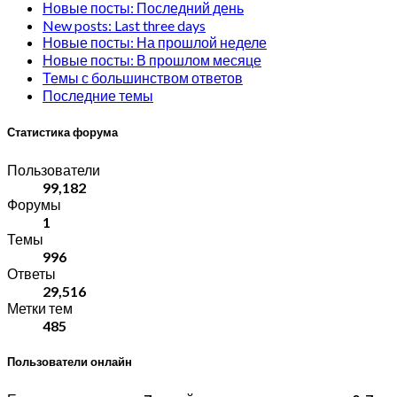
Новые посты: Последний день
New posts: Last three days
Новые посты: На прошлой неделе
Новые посты: В прошлом месяце
Темы с большинством ответов
Последние темы
Статистика форума
Пользователи
99,182
Форумы
1
Темы
996
Ответы
29,516
Метки тем
485
Пользователи онлайн