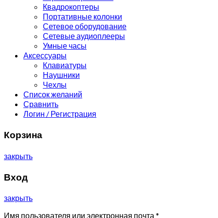
Квадрокоптеры
Портативные колонки
Сетевое оборудование
Сетевые аудиоплееры
Умные часы
Аксессуары
Клавиатуры
Наушники
Чехлы
Список желаний
Сравнить
Логин / Регистрация
Корзина
закрыть
Вход
закрыть
Имя пользователя или электронная почта
*