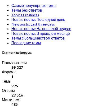
Самые популярные темы
Темы без ответов
Topics Freshness
Новые посты: Последний день
New posts: Last three days
Новые посты: На прошлой неделе
Новые посты: В прошлом месяце
Темы с большинством ответов
Последние темы
Статистика форума
Пользователи
99,237
Форумы
1
Темы
996
Ответы
29,516
Метки тем
485