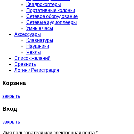
Квадрокоптеры
Портативные колонки
Сетевое оборудование
Сетевые аудиоплееры
Умные часы
Аксессуары
Клавиатуры
Наушники
Чехлы
Список желаний
Сравнить
Логин / Регистрация
Корзина
закрыть
Вход
закрыть
Имя пользователя или электронная почта
*