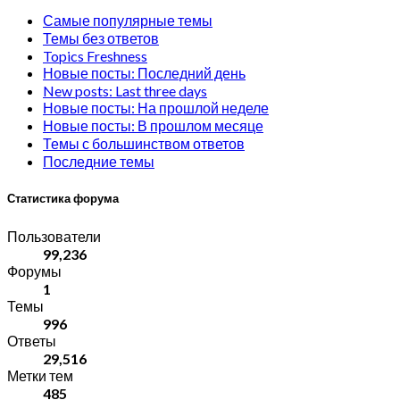
Самые популярные темы
Темы без ответов
Topics Freshness
Новые посты: Последний день
New posts: Last three days
Новые посты: На прошлой неделе
Новые посты: В прошлом месяце
Темы с большинством ответов
Последние темы
Статистика форума
Пользователи
99,236
Форумы
1
Темы
996
Ответы
29,516
Метки тем
485