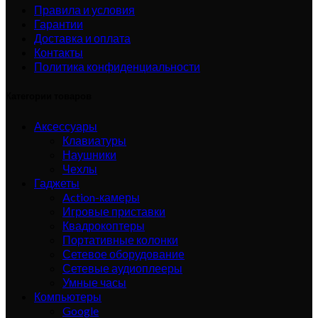
Правила и условия
Гарантии
Доставка и оплата
Контакты
Политика конфиденциальности
Категории товаров
Аксессуары
Клавиатуры
Наушники
Чехлы
Гаджеты
Action-камеры
Игровые приставки
Квадрокоптеры
Портативные колонки
Сетевое оборудование
Сетевые аудиоплееры
Умные часы
Компьютеры
Google