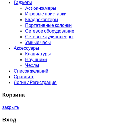
Гаджеты
Action-камеры
Игровые приставки
Квадрокоптеры
Портативные колонки
Сетевое оборудование
Сетевые аудиоплееры
Умные часы
Аксессуары
Клавиатуры
Наушники
Чехлы
Список желаний
Сравнить
Логин / Регистрация
Корзина
закрыть
Вход