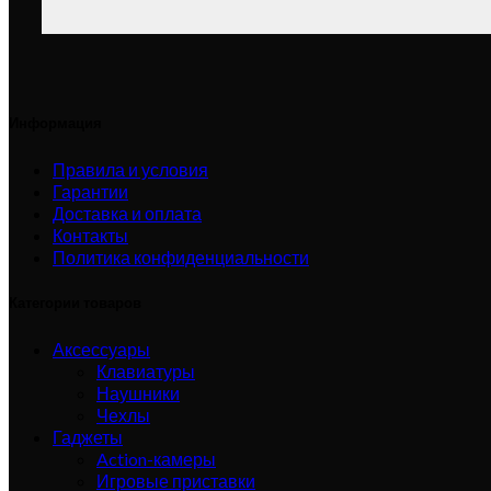
Информация
Правила и условия
Гарантии
Доставка и оплата
Контакты
Политика конфиденциальности
Категории товаров
Аксессуары
Клавиатуры
Наушники
Чехлы
Гаджеты
Action-камеры
Игровые приставки