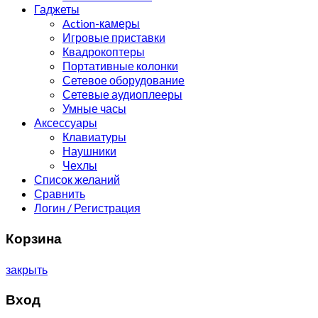
Гаджеты
Action-камеры
Игровые приставки
Квадрокоптеры
Портативные колонки
Сетевое оборудование
Сетевые аудиоплееры
Умные часы
Аксессуары
Клавиатуры
Наушники
Чехлы
Список желаний
Сравнить
Логин / Регистрация
Корзина
закрыть
Вход