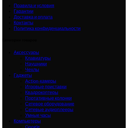
Правила и условия
Гарантии
Доставка и оплата
Контакты
Политика конфиденциальности
Категории товаров
Аксессуары
Клавиатуры
Наушники
Чехлы
Гаджеты
Action-камеры
Игровые приставки
Квадрокоптеры
Портативные колонки
Сетевое оборудование
Сетевые аудиоплееры
Умные часы
Компьютеры
Google