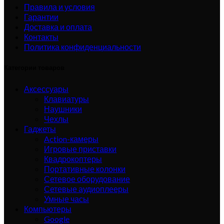
Правила и условия
Гарантии
Доставка и оплата
Контакты
Политика конфиденциальности
Категории товаров
Аксессуары
Клавиатуры
Наушники
Чехлы
Гаджеты
Action-камеры
Игровые приставки
Квадрокоптеры
Портативные колонки
Сетевое оборудование
Сетевые аудиоплееры
Умные часы
Компьютеры
Google