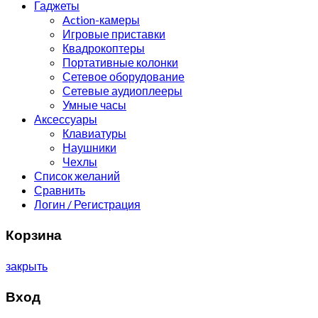
Гаджеты
Action-камеры
Игровые приставки
Квадрокоптеры
Портативные колонки
Сетевое оборудование
Сетевые аудиоплееры
Умные часы
Аксессуары
Клавиатуры
Наушники
Чехлы
Список желаний
Сравнить
Логин / Регистрация
Корзина
закрыть
Вход