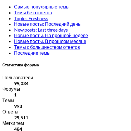
Самые популярные темы
Темы без ответов
Topics Freshness
Новые посты: Последний день
New posts: Last three days
Новые посты: На прошлой неделе
Новые посты: В прошлом месяце
Темы с большинством ответов
Последние темы
Статистика форума
Пользователи
99,034
Форумы
1
Темы
993
Ответы
29,511
Метки тем
484