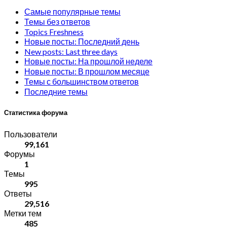
Самые популярные темы
Темы без ответов
Topics Freshness
Новые посты: Последний день
New posts: Last three days
Новые посты: На прошлой неделе
Новые посты: В прошлом месяце
Темы с большинством ответов
Последние темы
Статистика форума
Пользователи
99,161
Форумы
1
Темы
995
Ответы
29,516
Метки тем
485