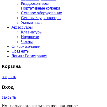
Квадрокоптеры
Портативные колонки
Сетевое оборудование
Сетевые аудиоплееры
Умные часы
Аксессуары
Клавиатуры
Наушники
Чехлы
Список желаний
Сравнить
Логин / Регистрация
Корзина
закрыть
Вход
закрыть
Имя пользователя или электронная почта
*