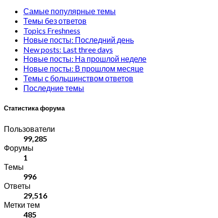
Самые популярные темы
Темы без ответов
Topics Freshness
Новые посты: Последний день
New posts: Last three days
Новые посты: На прошлой неделе
Новые посты: В прошлом месяце
Темы с большинством ответов
Последние темы
Статистика форума
Пользователи
99,285
Форумы
1
Темы
996
Ответы
29,516
Метки тем
485