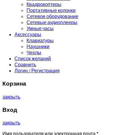
Квадрокоптеры
Портативные колонки
Сетевое оборудование
Сетевые аудиоплееры
Умные часы
Аксессуары
Клавиатуры
Наушники
Чехлы
Список желаний
Сравнить
Логин / Регистрация
Корзина
закрыть
Вход
закрыть
Имя пользователя или электронная почта
*