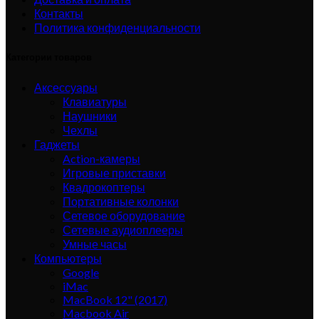
Контакты
Политика конфиденциальности
Категории товаров
Аксессуары
Клавиатуры
Наушники
Чехлы
Гаджеты
Action-камеры
Игровые приставки
Квадрокоптеры
Портативные колонки
Сетевое оборудование
Сетевые аудиоплееры
Умные часы
Компьютеры
Google
iMac
MacBook 12" (2017)
Macbook Air