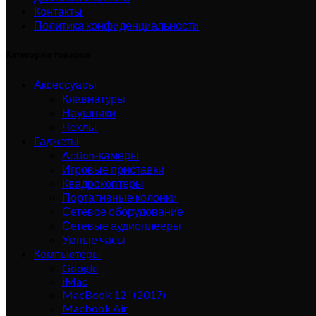
Контакты
Политика конфиденциальности
Категории товаров
Аксессуары
Клавиатуры
Наушники
Чехлы
Гаджеты
Action-камеры
Игровые приставки
Квадрокоптеры
Портативные колонки
Сетевое оборудование
Сетевые аудиоплееры
Умные часы
Компьютеры
Google
iMac
MacBook 12" (2017)
Macbook Air