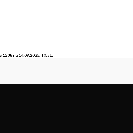
 в
1208
на 14.09.2025, 10:51.