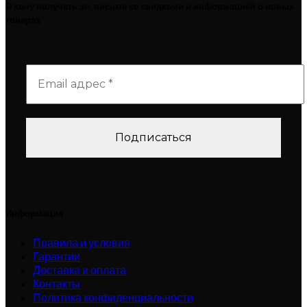
Я хочу получать эл. письма со скидками и информацией о новых
товарах
Информация
Правила и условия
Гарантии
Доставка и оплата
Контакты
Политика конфиденциальности