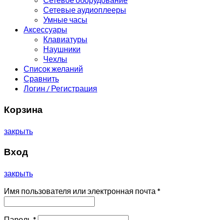
Сетевые аудиоплееры
Умные часы
Аксессуары
Клавиатуры
Наушники
Чехлы
Список желаний
Сравнить
Логин / Регистрация
Корзина
закрыть
Вход
закрыть
Имя пользователя или электронная почта
*
Пароль
*