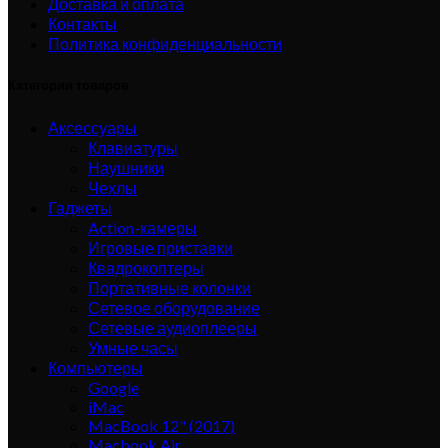
Доставка и оплата
Контакты
Политика конфиденциальности
Категории товаров
Аксессуары
Клавиатуры
Наушники
Чехлы
Гаджеты
Action-камеры
Игровые приставки
Квадрокоптеры
Портативные колонки
Сетевое оборудование
Сетевые аудиоплееры
Умные часы
Компьютеры
Google
iMac
MacBook 12" (2017)
Macbook Air