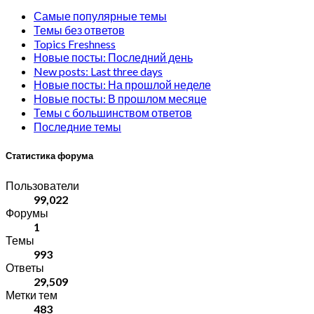
Самые популярные темы
Темы без ответов
Topics Freshness
Новые посты: Последний день
New posts: Last three days
Новые посты: На прошлой неделе
Новые посты: В прошлом месяце
Темы с большинством ответов
Последние темы
Статистика форума
Пользователи
99,022
Форумы
1
Темы
993
Ответы
29,509
Метки тем
483