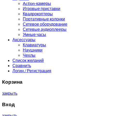
Action-камеры
Игровые приставки
Квадрокоптеры
Портативные колонки
Сетевое оборудование
Сетевые аудиоплееры
Умные часы
Аксессуары
Клавиатуры
Наушники
Чехлы
Список желаний
Сравнить
Логин / Регистрация
Корзина
закрыть
Вход
закрыть